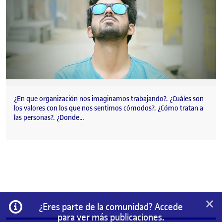
¿En que organización nos imaginamos trabajando?. ¿Cuáles son
los valores con los que nos sentimos cómodos?. ¿Cómo tratan a
las personas?. ¿Donde…
×
Información
¿Eres parte de la comunidad? Accede
para ver más publicaciones.